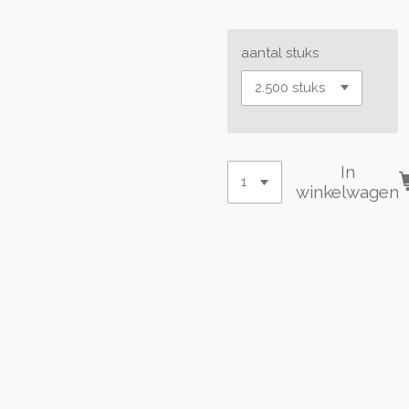
aantal stuks
In
winkelwagen