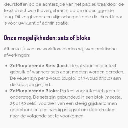
kleurstoffen op de achterzijde van het papier, waardoor de
tekst direct wordt overgebracht op de onderliggende
laag. Dit zorgt voor een vlijmscherpe kopie die direct klaar
is voor uw klant of administratie.
Onze mogelijkheden: sets of bloks
Afhankelijk van uw workflow bieden wij twee praktische
afwerkingen:
Zelfkopierende Sets (Los):
Ideaal voor incidenteel
gebruik of wanneer sets apart moeten worden gereden.
De vellen zijn per 2-voud (duplo) of 3-voud (triplo) aan
de kopzijde gelijmd.
Zelfkopierende Bloks:
Perfect voor intensief gebruik
onderweg. De sets zijn gebundeld in een blok (meestal
25 of 50 sets), voorzien van een stevig grijskartonnen
onderbord en een handig inlegvel om doordrukken
naar de volgende set te voorkomen.