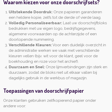
Waarom kiezen voor onze doorschrijfsets?
Uitstekende Doordruk:
Onze papieren garanderen
een heldere kopie, zelfs tot de derde of vierde laag.
Volledig Personaliseerbaar:
Laat uw doorschrijfbloks
bedrukken met uw eigen logo, bedrijfsgegevens,
algemene voorwaarden op de achterzijde of een
doorlopende nummering.
Verschillende Kleuren:
Voor een duidelijk overzicht in
de administratie werken we vaak met verschillende
kleuren vellen (bijv. wit voor de klant, geel voor de
boekhouding en roze voor het archief).
Duurzaam en Snel:
Onze lijmverbindingen zijn sterk en
duurzaam, zodat de bloks niet uit elkaar vallen bij
dagelijks gebruik in de werkbus of magazijn.
Toepassingen van doorschrijfpapier
Onze klanten gebruiken zelfkopierend papier onder
andere voor: