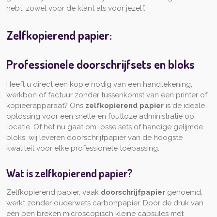
hebt, zowel voor de klant als voor jezelf.
Zelfkopierend papier:
Professionele doorschrijfsets en bloks
Heeft u direct een kopie nodig van een handtekening,
werkbon of factuur zonder tussenkomst van een printer of
kopieerapparaat? Ons
zelfkopierend papier
is de ideale
oplossing voor een snelle en foutloze administratie op
locatie. Of het nu gaat om losse sets of handige gelijmde
bloks; wij leveren doorschrijfpapier van de hoogste
kwaliteit voor elke professionele toepassing.
Wat is zelfkopierend papier?
Zelfkopierend papier, vaak
doorschrijfpapier
genoemd,
werkt zonder ouderwets carbonpapier. Door de druk van
een pen breken microscopisch kleine capsules met