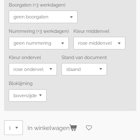
Boorgaten (+3 werkdagen)
Nummering (+3 werkdagen)
Kleur middenvel
Kleur ondervel
Stand van document
Bloklijming
In winkelwagen