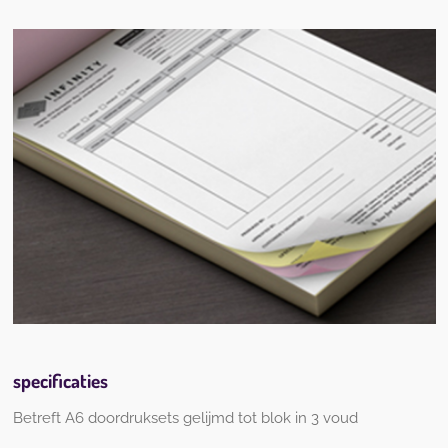
specificaties
Betreft A6 doordruksets gelijmd tot blok in 3 voud