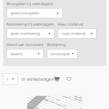
Boorgaten (+3 werkdagen)
Nummering (+3 werkdagen)
Kleur ondervel
Stand van document
Bloklijming
In winkelwagen